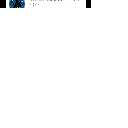
ベント
アーカイ
ブ
2020年12月
（2）
2件の記事
2020年11月
（1）
1件の記事
2019年1月
（1）
1件の記事
2018年5月
（1）
1件の記事