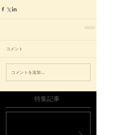
コメント
コメントを追加…
特集記事