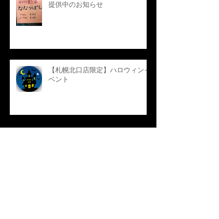
提供中のお知らせ
【札幌北口店限定】ハロウィンイ
ベント
アーカイ