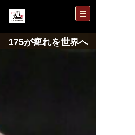
175が痺れを世界へ