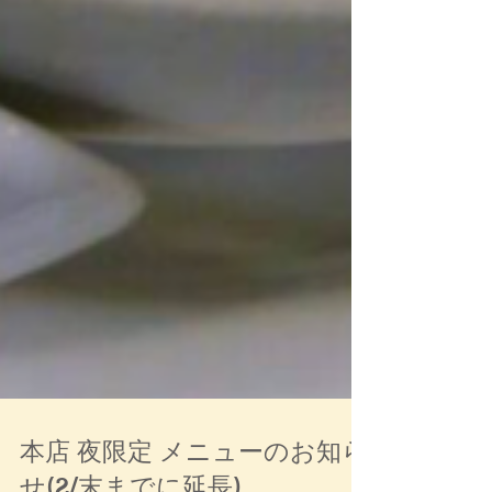
本店 夜限定 メニューのお知ら