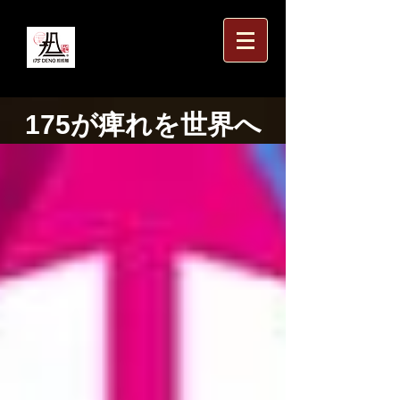
175が痺れを世界へ