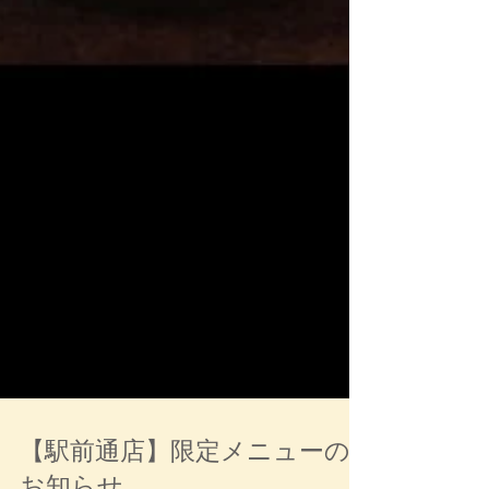
【駅前通店】限定メニューの