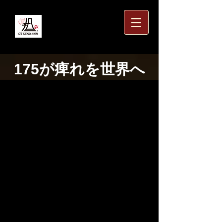
175が痺れを世界へ