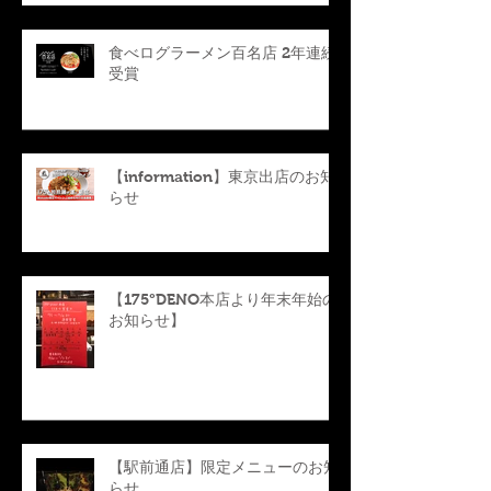
食べログラーメン百名店 2年連続
受賞
【information】東京出店のお知
らせ
【175°DENO本店より年末年始の
お知らせ】
【駅前通店】限定メニューのお知
らせ