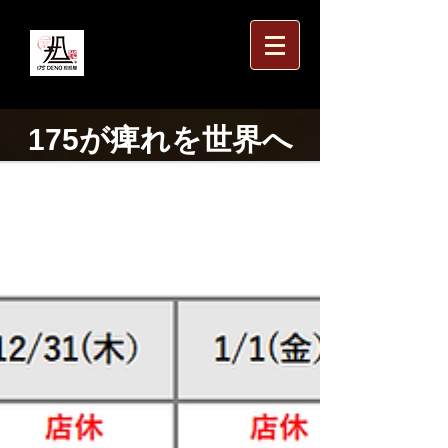
175が痺れを世界へ