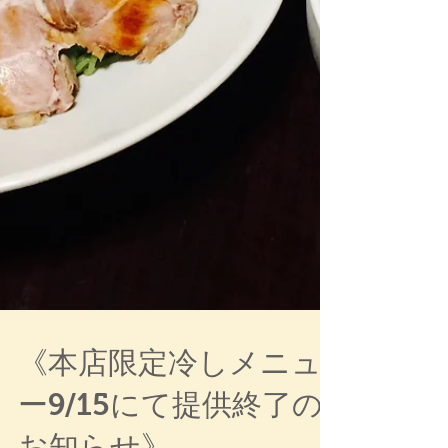
《本店限定冷しメニュ