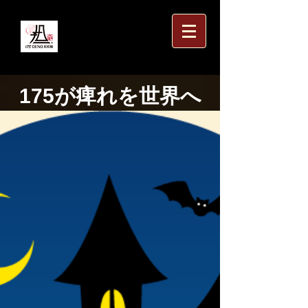
175が痺れを世界へ