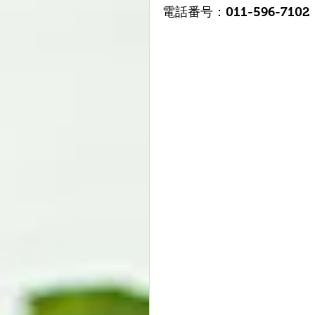
電話番号：011-596-7102