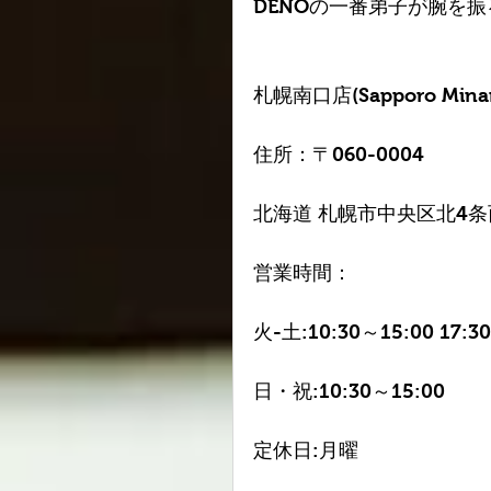
DENOの一番弟子が腕を
札幌南口店(Sapporo Minam
住所：〒060-0004
北海道 札幌市中央区北4条西
営業時間：
火-土:10:30～15:00 17:3
日・祝:10:30～15:00
定休日:月曜