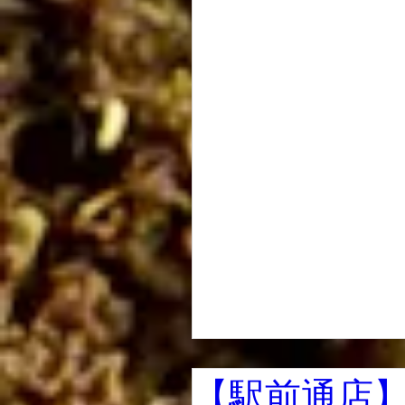
【駅前通店