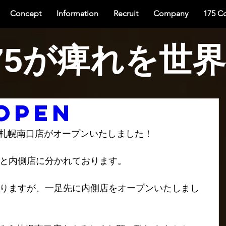
Concept
Information
Recruit
Company
175 C
75が痺れを世
OPEN
 札幌南口店がオープンいたしました！
と内側店に分かれております。
りますが、一足先に内側店をオープンいたしまし