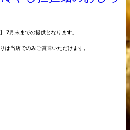
】 7月末までの提供となります。
りは当店でのみご賞味いただけます。