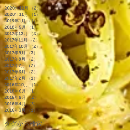
2020年12月
（2）
2件の記事
2020年11月
（1）
1件の記事
2019年1月
（1）
1件の記事
2018年5月
（1）
1件の記事
2017年12月
（2）
2件の記事
2017年11月
（2）
2件の記事
2017年10月
（2）
2件の記事
2017年9月
（3）
3件の記事
2017年8月
（2）
2件の記事
2017年7月
（7）
7件の記事
2017年6月
（2）
2件の記事
2017年2月
（1）
1件の記事
2016年10月
（1）
1件の記事
2016年6月
（1）
1件の記事
2016年5月
（2）
2件の記事
2016年4月
（3）
3件の記事
2016年3月
（1）
1件の記事
タグから検索