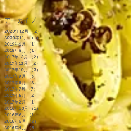
アーカイブ
2020年12月
（2）
2件の記事
2020年11月
（1）
1件の記事
2019年1月
（1）
1件の記事
2018年5月
（1）
1件の記事
2017年12月
（2）
2件の記事
2017年11月
（2）
2件の記事
2017年10月
（2）
2件の記事
2017年9月
（3）
3件の記事
2017年8月
（2）
2件の記事
2017年7月
（7）
7件の記事
2017年6月
（2）
2件の記事
2017年2月
（1）
1件の記事
2016年10月
（1）
1件の記事
2016年6月
（1）
1件の記事
2016年5月
（2）
2件の記事
2016年4月
（3）
3件の記事