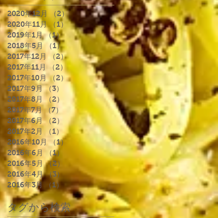
2020年12月
（2）
2件の記事
2020年11月
（1）
1件の記事
2019年1月
（1）
1件の記事
2018年5月
（1）
1件の記事
2017年12月
（2）
2件の記事
2017年11月
（2）
2件の記事
2017年10月
（2）
2件の記事
2017年9月
（3）
3件の記事
2017年8月
（2）
2件の記事
2017年7月
（7）
7件の記事
2017年6月
（2）
2件の記事
2017年2月
（1）
1件の記事
2016年10月
（1）
1件の記事
2016年6月
（1）
1件の記事
2016年5月
（2）
2件の記事
2016年4月
（3）
3件の記事
2016年3月
（1）
1件の記事
タグから検索