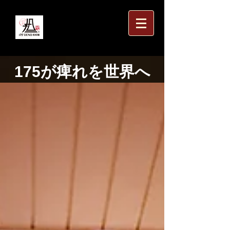
175が痺れを世界へ